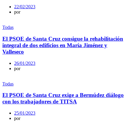
22/02/2023
por
Todas
El PSOE de Santa Cruz consigue la rehabilitación
integral de dos edificios en María Jiménez y
Valleseco
26/01/2023
por
Todas
El PSOE de Santa Cruz exige a Bermúdez diálogo
con los trabajadores de TITSA
25/01/2023
por