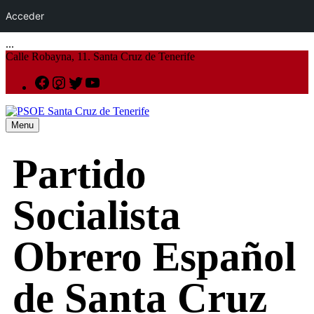
Acceder
...
Calle Robayna, 11. Santa Cruz de Tenerife
Menu
Partido
Socialista
Obrero Español
de Santa Cruz