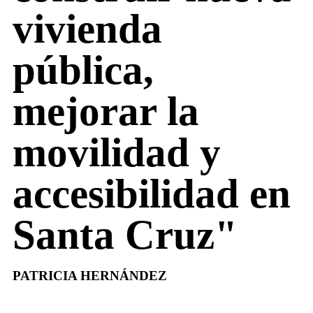
vivienda
pública,
mejorar la
movilidad y
accesibilidad en
Santa Cruz"
PATRICIA HERNÁNDEZ