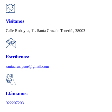
Visítanos
Calle Robayna, 11. Santa Cruz de Tenerife, 38003
Escríbenos:
santacruz.psoe@gmail.com
Llámanos:
922207203