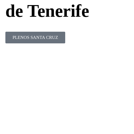
de Tenerife
PLENOS SANTA CRUZ