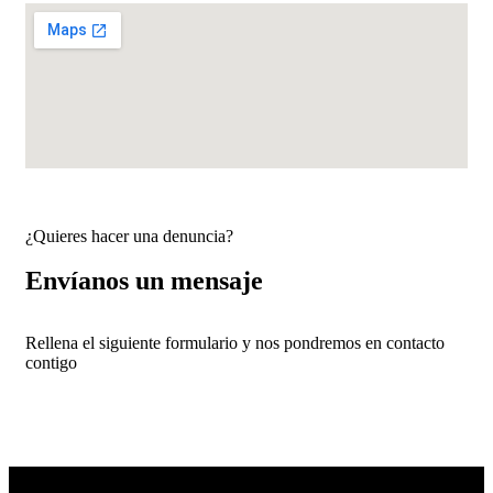
¿Quieres hacer una denuncia?
Envíanos un mensaje
Rellena el siguiente formulario y nos pondremos en contacto
contigo