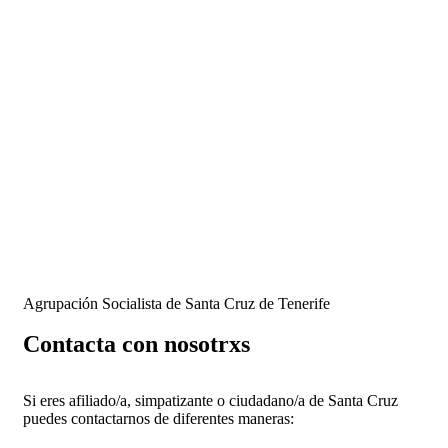
Agrupación Socialista de Santa Cruz de Tenerife
Contacta con nosotrxs
Si eres afiliado/a, simpatizante o ciudadano/a de Santa Cruz
puedes contactarnos de diferentes maneras: