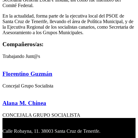
Comité Federal.
En la actualidad, forma parte de la ejecutiva local del PSOE de
Santa Cruz de Tenerife, llevando el área de Política Municipal, y de
la Ejecutiva Regional de los socialistas canarios, como Secretaria de
Asesoramiento a los Grupos Municipales.
Compañeros/as:
Trabajando Junt@s
Florentino Guzmán
Concejal Grupo Socialista
Alana M. Chinea
CONCEJALA GRUPO SOCIALISTA
Calle Robayna, 11. 38003 Santa Cruz de Tenerife.