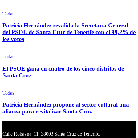
Todas
Patricia Hernández revalida la Secretaría General
del PSOE de Santa Cruz de Tenerife con el 99,2% de
los votos
Todas
El PSOE gana en cuatro de los cinco distritos de
Santa Cruz
Todas
Patricia Hernández propone al sector cultural una
alianza para revitalizar Santa Cruz
Calle Robayna, 11. 38003 Santa Cruz de Tenerife.